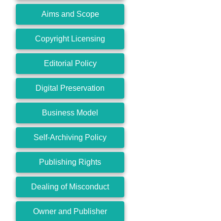
Aims and Scope
Copyright Licensing
Editorial Policy
Digital Preservation
Business Model
Self-Archiving Policy
Publishing Rights
Dealing of Misconduct
Owner and Publisher