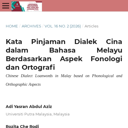
HOME
/
ARCHIVES
/
VOL. 16 NO. 2 (2026)
/
Articles
Kata Pinjaman Dialek Cina
dalam Bahasa Melayu
Berdasarkan Aspek Fonologi
dan Ortografi
Chinese Dialect Loanwords in Malay based on Phonological and
Orthographic Aspects
Adi Yasran Abdul Aziz
Universiti Putra Malaysia, Malaysia
Rozita Che Rodi