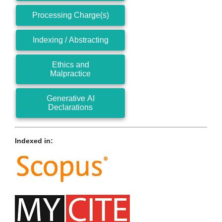
Processing Charge(s)
Indexing / Abstracting
Ethics and
Malpractice
Generative AI
Declarations
Indexed in: