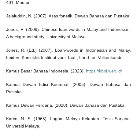
401. Mouton.
Jalaluddin, N. (2007). Asas fonetik. Dewan Bahasa dan Pustaka.
Jones, R. (2009). Chinese loan-words in Malay and Indonesian:
A background study. University of Malaya.
Jones, R. (Ed.) (2007). Loan-words in Indonesian and Malay,
Leiden: Koninklijk Instituut voor Taal-, Land- en Volkenkunde.
Kamus Besar Bahasa Indonesia. (2023).
https://kbbi.web.id/
Kamus Dewan Edisi Keempat. (2005). Dewan Bahasa dan
Pustaka.
Kamus Dewan Perdana. (2020). Dewan Bahasa dan Pustaka.
Karim, N. S. (1965). Loghat Melayu Kelantan. Tesis Sarjana.
Universiti Malaya.