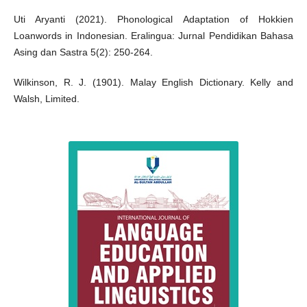
Uti Aryanti (2021). Phonological Adaptation of Hokkien
Loanwords in Indonesian. Eralingua: Jurnal Pendidikan Bahasa
Asing dan Sastra 5(2): 250-264.
Wilkinson, R. J. (1901). Malay English Dictionary. Kelly and
Walsh, Limited.