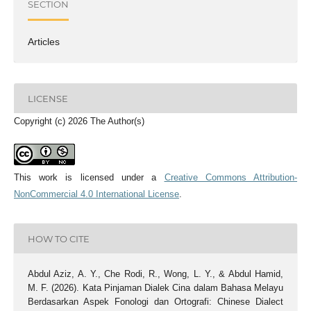
SECTION
Articles
LICENSE
Copyright (c) 2026 The Author(s)
This work is licensed under a
Creative Commons Attribution-
NonCommercial 4.0 International License
.
HOW TO CITE
Abdul Aziz, A. Y., Che Rodi, R., Wong, L. Y., & Abdul Hamid,
M. F. (2026). Kata Pinjaman Dialek Cina dalam Bahasa Melayu
Berdasarkan Aspek Fonologi dan Ortografi: Chinese Dialect