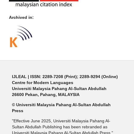
Archived in:
IJLEAL
| ISSN: 2289-7208 (Print); 2289-9294 (Online)
Centre for Modern Languages
Universiti Malaysia Pahang Al-Sultan Abdullah
26600 Pekan, Pahang, MALAYSIA
© Universiti Malaysia Pahang Al-Sultan Abdullah
Press
"Effective June 2025, Universiti Malaysia Pahang Al-
Sultan Abdullah Publishing has been rebranded as
Universiti Malaysia Pahang Al-Sultan Abdullah Press."