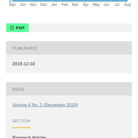
PDF
PUBLISHED
2019-12-02
ISSUE
Volume 4 No. 2 (December 2019)
SECTION
Research Articles