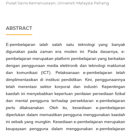
Pusat Sains Kemanusiaan, Universiti Malaysia Pahang
ABSTRACT
E-pembelajaran ialah salah satu teknologi yang banyak
digunakan pada zaman era moden ini. Pada dasarnya, e-
pembelajaran merupakan platform pembelajaran yang berkaitan
dengan penggunaan media elektronik dan teknologi maklumat
dan komunikasi (ICT). Pelaksanaan e-pembelajaran telah
dimplimentasikan di institusi pendidikan. Kini, penggunaannya
telah merentasi sektor korporat dan industri. Kepentingan
kaedah ini menyebabkan keperluan penilaian persediaan fizikal
dan mental pengguna terhadap persekitaran e-pembelajaran
perlu dilaksanakan. Oleh itu, kesediaan e-pembelajaran
diperlukan dalam memastikan pengguna menggunakan kaedah
ini sebaik yang mungkin. Kesediaan e-pembelajaran merupakan
keupayaan pengguna dalam menggunakan e-pembelajaran