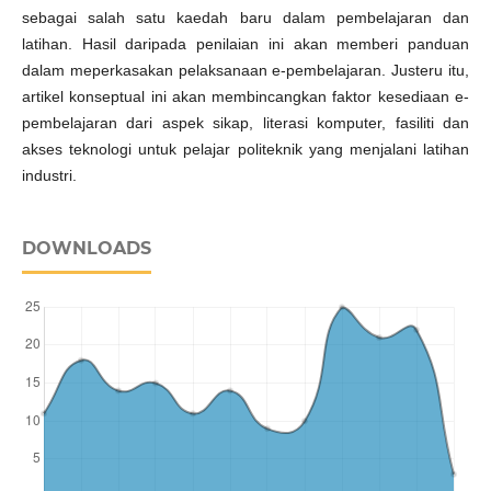
sebagai salah satu kaedah baru dalam pembelajaran dan
latihan. Hasil daripada penilaian ini akan memberi panduan
dalam meperkasakan pelaksanaan e-pembelajaran. Justeru itu,
artikel konseptual ini akan membincangkan faktor kesediaan e-
pembelajaran dari aspek sikap, literasi komputer, fasiliti dan
akses teknologi untuk pelajar politeknik yang menjalani latihan
industri.
DOWNLOADS