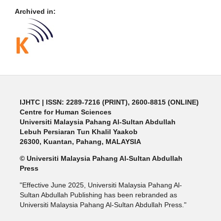
Archived in:
IJHTC
| ISSN: 2289-7216 (PRINT), 2600-8815 (ONLINE)
Centre for Human Sciences
Universiti Malaysia Pahang Al-Sultan Abdullah
Lebuh Persiaran Tun Khalil Yaakob
26300, Kuantan, Pahang, MALAYSIA
© Universiti Malaysia Pahang Al-Sultan Abdullah
Press
"Effective June 2025, Universiti Malaysia Pahang Al-
Sultan Abdullah Publishing has been rebranded as
Universiti Malaysia Pahang Al-Sultan Abdullah Press."