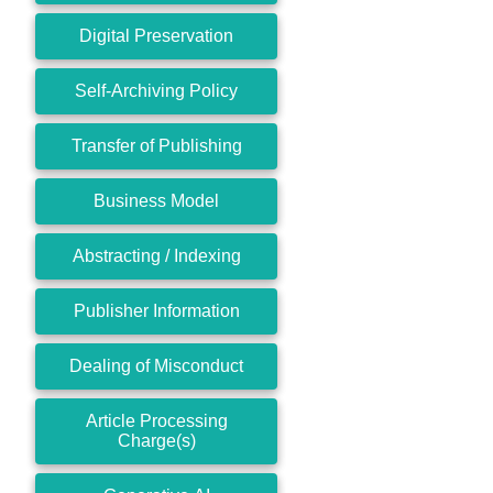
Digital Preservation
Self-Archiving Policy
Transfer of Publishing
Business Model
Abstracting / Indexing
Publisher Information
Dealing of Misconduct
Article Processing
Charge(s)