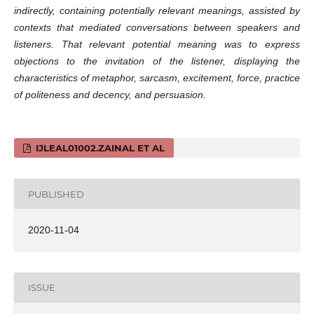
indirectly, containing potentially relevant meanings, assisted by
contexts that mediated conversations between speakers and
listeners. That relevant potential meaning was to express
objections to the invitation of the listener, displaying the
characteristics of metaphor, sarcasm, excitement, force, practice
of politeness and decency, and persuasion.
IJLEAL01002.ZAINAL ET AL
PUBLISHED
2020-11-04
ISSUE