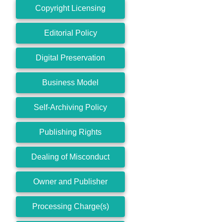
Copyright Licensing
Editorial Policy
Digital Preservation
Business Model
Self-Archiving Policy
Publishing Rights
Dealing of Misconduct
Owner and Publisher
Processing Charge(s)