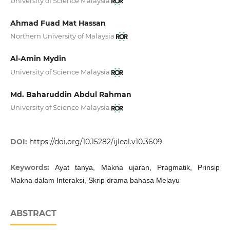
University of Science Malaysia
Ahmad Fuad Mat Hassan
Northern University of Malaysia
Al-Amin Mydin
University of Science Malaysia
Md. Baharuddin Abdul Rahman
University of Science Malaysia
DOI:
https://doi.org/10.15282/ijleal.v10.3609
Keywords:
Ayat tanya, Makna ujaran, Pragmatik, Prinsip
Makna dalam Interaksi, Skrip drama bahasa Melayu
ABSTRACT