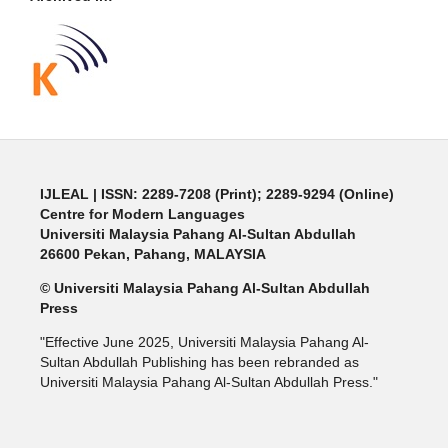
IJLEAL
| ISSN: 2289-7208 (Print); 2289-9294 (Online)
Centre for Modern Languages
Universiti Malaysia Pahang Al-Sultan Abdullah
26600 Pekan, Pahang, MALAYSIA
© Universiti Malaysia Pahang Al-Sultan Abdullah
Press
"Effective June 2025, Universiti Malaysia Pahang Al-
Sultan Abdullah Publishing has been rebranded as
Universiti Malaysia Pahang Al-Sultan Abdullah Press."