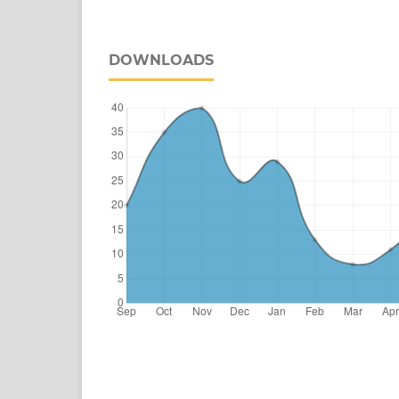
DOWNLOADS