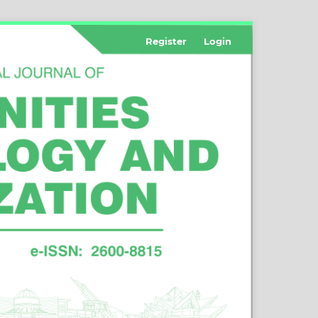
Register
Login